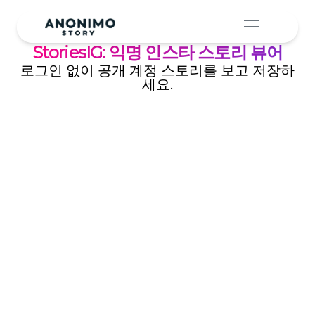
StoriesIG: 익명 인스타 스토리 뷰어
로그인 없이 공개 계정 스토리를 보고 저장하
세요.