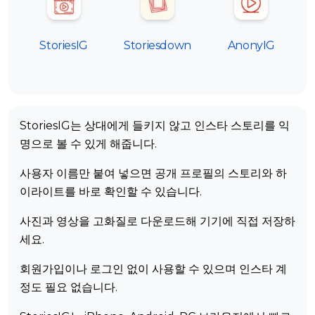
StoriesIG
Storiesdown
AnonyIG
StoriesIG는 상대에게 들키지 않고 인스타 스토리를 익
명으로 볼 수 있게 해줍니다.
사용자 이름만 붙여 넣으면 공개 프로필의 스토리와 하
이라이트를 바로 확인할 수 있습니다.
사진과 영상을 고화질로 다운로드해 기기에 직접 저장하
세요.
회원가입이나 로그인 없이 사용할 수 있으며 인스타 계
정도 필요 없습니다.