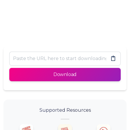
Download
Supported Resources