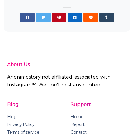
About Us
Anonimostory not affiliated, associated with
Instagram™. We don't host any content.
Blog
Support
Blog
Home
Privacy Policy
Report
Terms of service
Contact