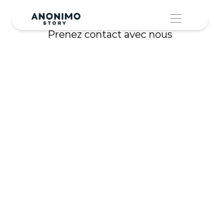
Prenez contact avec nous