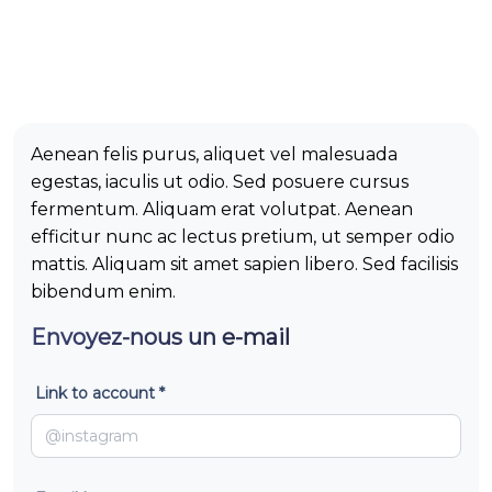
Aenean felis purus, aliquet vel malesuada
egestas, iaculis ut odio. Sed posuere cursus
fermentum. Aliquam erat volutpat. Aenean
efficitur nunc ac lectus pretium, ut semper odio
mattis. Aliquam sit amet sapien libero. Sed facilisis
bibendum enim.
Envoyez-nous un e-mail
Link to account *